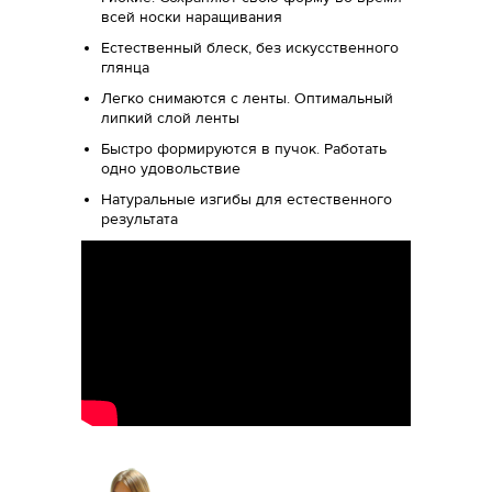
всей носки наращивания
Естественный блеск, без искусственного
глянца
Легко снимаются с ленты. Оптимальный
липкий слой ленты
Быстро формируются в пучок. Работать
одно удовольствие
Натуральные изгибы для естественного
результата