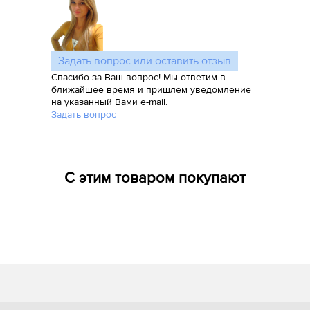
Задать вопрос или оставить отзыв
Спасибо за Ваш вопрос! Мы ответим в
ближайшее время и пришлем уведомление
на указанный Вами e-mail.
Задать вопрос
С этим товаром покупают