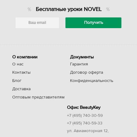
Бесплатные уроки NOVEL
О компании
Документы
О нас
Гарантия
Контакты
Договор оферта
Блог
Конфиденциальность
Доставка
Оптовым представителям
Офис BeautyKey
+7 (495) 740-30-59
+7 (495) 740-59-33
ул. Авиамоторная 12,