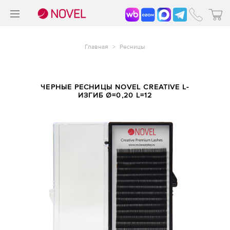
>
®
Главная
>
Ресницы
ЧЕРНЫЕ РЕСНИЦЫ NOVEL CREATIVE L-
ИЗГИБ Ø=0,20 L=12