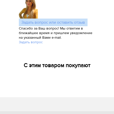
Задать вопрос или оставить отзыв
Спасибо за Ваш вопрос! Мы ответим в
ближайшее время и пришлем уведомление
на указанный Вами e-mail.
Задать вопрос
С этим товаром покупают