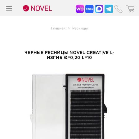
>
®
Главная
>
Ресницы
ЧЕРНЫЕ РЕСНИЦЫ NOVEL CREATIVE L-
ИЗГИБ Ø=0,20 L=10