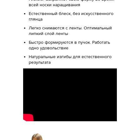
всей носки наращивания
Естественный блеск, без искусственного
глянца
Легко снимаются с ленты. Оптимальный
липкий слой ленты
Быстро формируются в пучок. Работать
одно удовольствие
Натуральные изгибы для естественного
результата