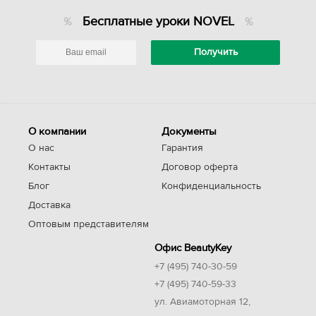
Бесплатные уроки NOVEL
О компании
Документы
О нас
Гарантия
Контакты
Договор оферта
Блог
Конфиденциальность
Доставка
Оптовым представителям
Офис BeautyKey
+7 (495) 740-30-59
+7 (495) 740-59-33
ул. Авиамоторная 12,