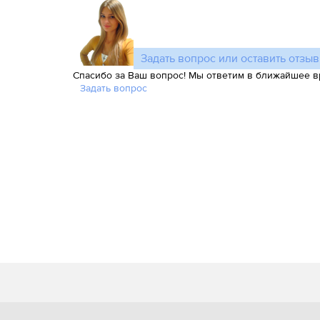
Задать вопрос или оставить отзыв
Спасибо за Ваш вопрос! Мы ответим в ближайшее в
Задать вопрос