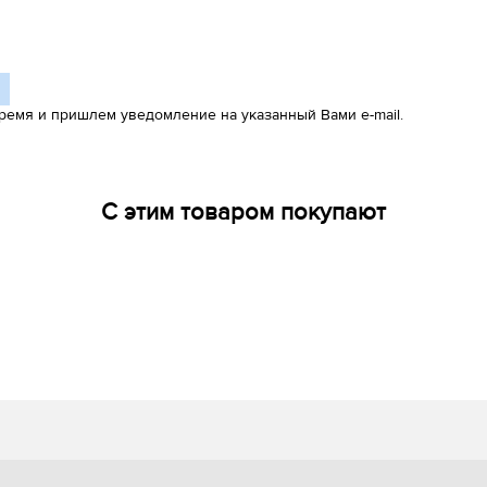
ремя и пришлем уведомление на указанный Вами e-mail.
С этим товаром покупают