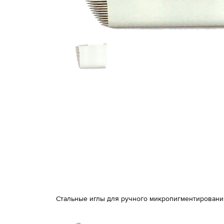
Стальные иглы для ручного микропигментирования