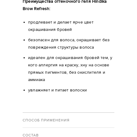
Преимущества оттеночного геля Hindika
Brow Refresh:
продлевает и делает ярче цвет
окрашивания бровей
безопасен для волоса, окрашивает без
повреждения структуры волоса
идеален для окрашивания бровей тем, у
кого аллергия на краску, хну на основе
прямых пигментов, без окислителя и
аммиака
увлажняет и питает волоски
СПОСОБ ПРИМЕНЕНИЯ
СОСТАВ