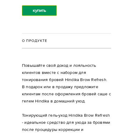
купить
О ПРОДУКТЕ
Повышайте свой доход и лояльность
клиентов вместе с набором для
тонирования бровей Hindika Brow Refresh.
В подарок или в продажу предложите
клиентам после оформления бровей саше с
гелем Hindika в домашний уход.
Тонирующий гель-уход Hindika Brow Refresh
- идеальное средство для ухода за бровями
после процедуры коррекции и