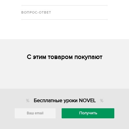
ВОПРОС-ОТВЕТ
С этим товаром покупают
Бесплатные уроки NOVEL