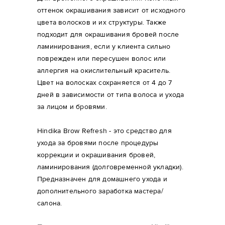
оттенок окрашивания зависит от исходного
цвета волосков и их структуры. Также
подходит для окрашивания бровей после
ламинирования, если у клиента сильно
поврежден или пересушен волос или
аллергия на окислительный краситель.
Цвет на волосках сохраняется от 4 до 7
дней в зависимости от типа волоса и ухода
за лицом и бровями.
Hindika Brow Refresh - это средство для
ухода за бровями после процедуры
коррекции и окрашивания бровей,
ламинирования (долговременной укладки).
Предназначен для домашнего ухода и
дополнительного заработка мастера/
салона.