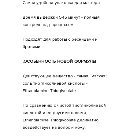
Самая удобная упаковка для мастера.
Время выдержки 5-15 минут - полный
контроль над процессом.
Подходят для работы с ресницами и
бровями.
.ОСОБЕННОСТЬ НОВОЙ ФОРМУЛЫ
Действующее вещество - самая “мягкая”
соль тиогликолиевой кислоты -
Ethanolamine Thioglycolate.
По сравнению с чистой тиогликолиевой
кислотой и ее другими солями,
Ethanolamine Thioglycolate деликатно
воздействует на волос и кожу.