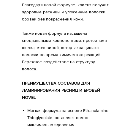
Благодаря новой формуле, клиент получит
здоровые ресницы и уложенные волоски
бровей без покраснения кожи.
Также новая формула насыщена
специальными компонентами: протеинами
шелка, мочевиной, которые защищают
волоски во время химических реакций.
Бережное воздействие на структуру
волоса.
ПРЕИМУЩЕСТВА СОСТАВОВ ДЛЯ
ЛАМИНИРОВАНИЯ РЕСНИЦ И БРОВЕЙ
NOVEL
Мягкая формула на основе Ethanolamine
Thioglycolate, оставляет волос
максимально здоровым.