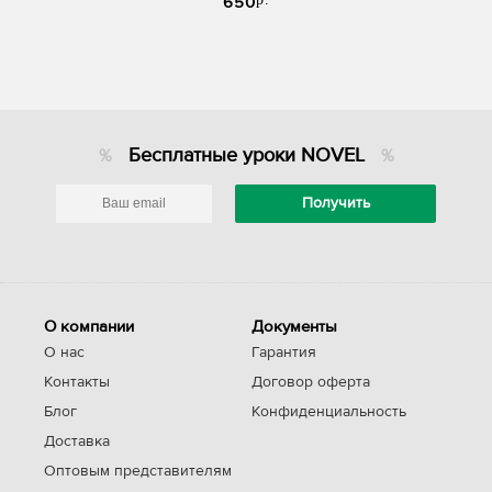
650
Novel Lash UP
Бесплатные уроки NOVEL
О компании
Документы
О нас
Гарантия
Контакты
Договор оферта
Блог
Конфиденциальность
Доставка
Оптовым представителям