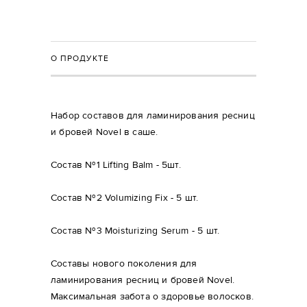
О ПРОДУКТЕ
Набор составов для ламинирования ресниц
и бровей Novel в саше.
Состав №1 Lifting Balm - 5шт.
Состав №2 Volumizing Fix - 5 шт.
Состав №3 Moisturizing Serum - 5 шт.
Составы нового поколения для
ламинирования ресниц и бровей Novel.
Максимальная забота о здоровье волосков.