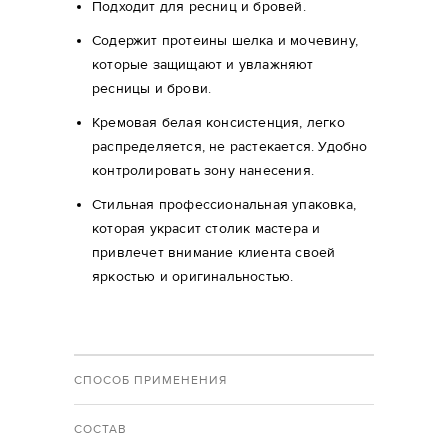
Подходит для ресниц и бровей.
Содержит протеины шелка и мочевину,
которые защищают и увлажняют
ресницы и брови.
Кремовая белая консистенция, легко
распределяется, не растекается. Удобно
контролировать зону нанесения.
Стильная профессиональная упаковка,
которая украсит столик мастера и
привлечет внимание клиента своей
яркостью и оригинальностью.
СПОСОБ ПРИМЕНЕНИЯ
СОСТАВ