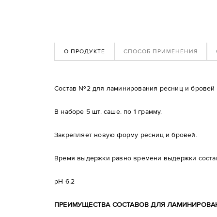
О ПРОДУКТЕ
СПОСОБ ПРИМЕНЕНИЯ
Состав №2 для ламинирования ресниц и бровей No
В наборе 5 шт. саше. по 1 грамму.
Закрепляет новую форму ресниц и бровей.
Время выдержки равно времени выдержки соста
pH 6.2
ПРЕИМУЩЕСТВА СОСТАВОВ ДЛЯ ЛАМИНИРОВАН