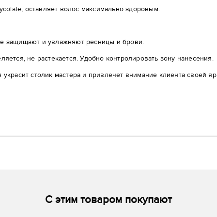
ycolate, оставляет волос максимально здоровым.
ые защищают и увлажняют ресницы и брови.
ляется, не растекается. Удобно контролировать зону нанесения.
 украсит столик мастера и привлечет внимание клиента своей яр
С этим товаром покупают