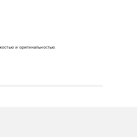
костью и оригинальностью.