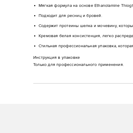
Мягкая формула на основе Ethanolamine Thiogl
Подходит для ресниц и бровей.
Содержит протеины шелка и мочевину, котор
Кремовая белая консистенция, легко распреде
Стильная профессиональная упаковка, которая
Инструкция в упаковке
Только для профессионального применения.