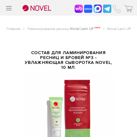
>
®
new
Главная
>
Ламинирование ресниц
Novel Lash UP
>
Novel Lash UP
СОСТАВ ДЛЯ ЛАМИНИРОВАНИЯ
РЕСНИЦ И БРОВЕЙ №3 -
УВЛАЖНЯЮЩАЯ СЫВОРОТКА NOVEL,
10 МЛ.