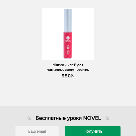
Мягкий клей для
ламинирования ресниц
Novel
p.
950
Бесплатные уроки NOVEL