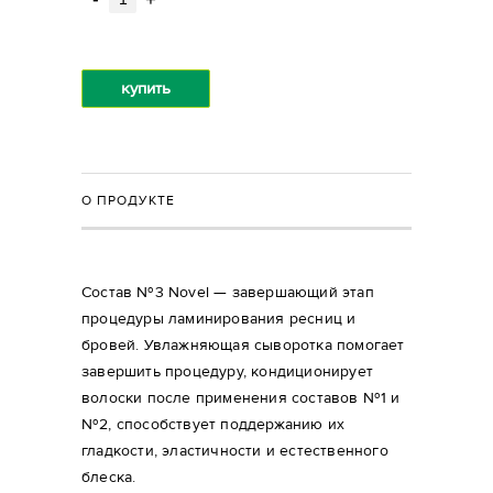
купить
О ПРОДУКТЕ
Состав №3 Novel — завершающий этап
процедуры ламинирования ресниц и
бровей. Увлажняющая сыворотка помогает
завершить процедуру, кондиционирует
волоски после применения составов №1 и
№2, способствует поддержанию их
гладкости, эластичности и естественного
блеска.