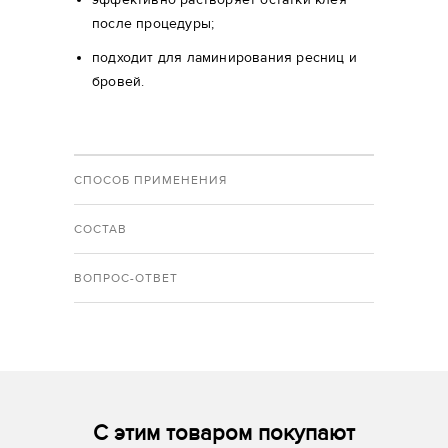
после процедуры;
подходит для ламинирования ресниц и
бровей.
СПОСОБ ПРИМЕНЕНИЯ
СОСТАВ
ВОПРОС-ОТВЕТ
С этим товаром покупают