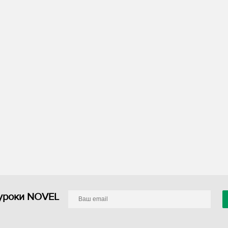
уроки NOVEL