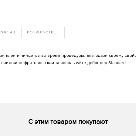
СОСТАВ
ВОПРОС-ОТВЕТ
ия клея и пинцетов во время процедуры. Благодаря своему свойс
очистки нефритового камня используйте дебондер Standard.
С этим товаром покупают