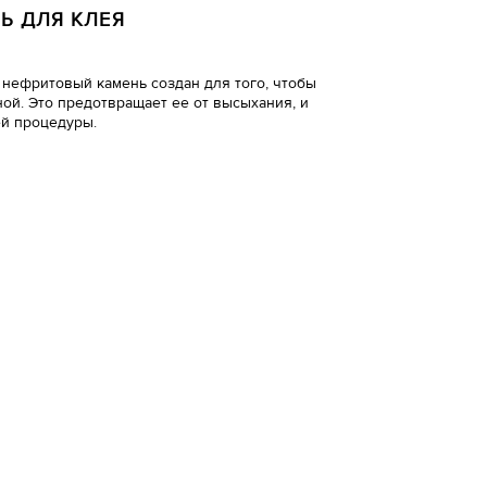
Ь ДЛЯ КЛЕЯ
нефритовый камень создан для того, чтобы
ой. Это предотвращает ее от высыхания, и
ей процедуры.