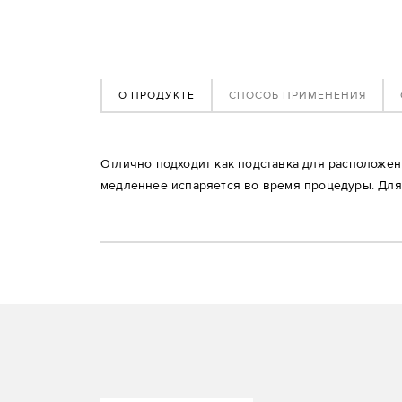
О ПРОДУКТЕ
СПОСОБ ПРИМЕНЕНИЯ
Отлично подходит как подставка для расположен
медленнее испаряется во время процедуры. Для 