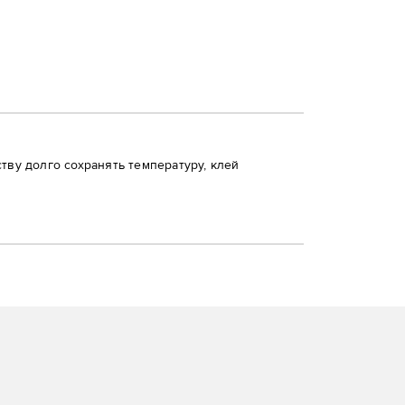
тву долго сохранять температуру, клей