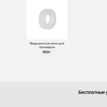
Медицинская лента для
процедуры
p.
150
Бесплатные 