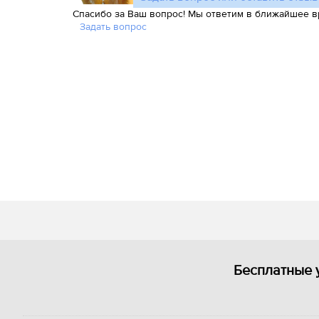
Спасибо за Ваш вопрос! Мы ответим в ближайшее в
Задать вопрос
Бесплатные 