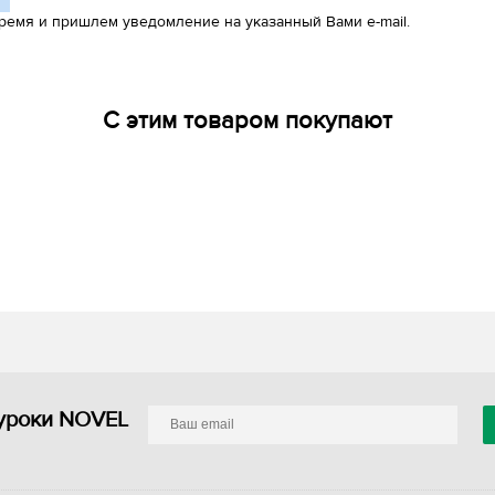
ремя и пришлем уведомление на указанный Вами e-mail.
С этим товаром покупают
уроки NOVEL