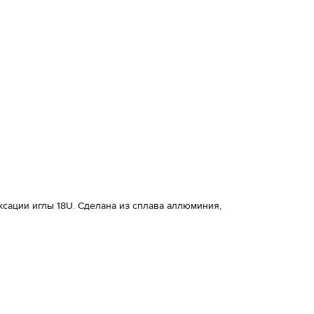
сации иглы 18U. Сделана из сплава аллюминия,