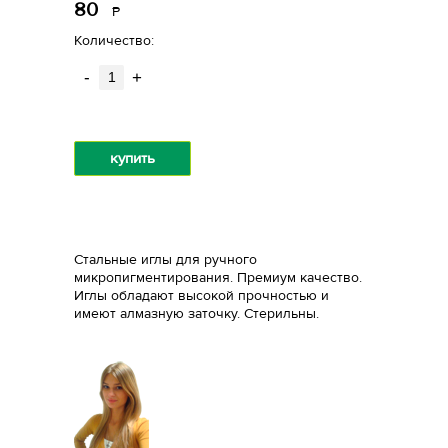
80
Р
уб.
Количество:
-
+
купить
Стальные иглы для ручного
микропигментирования. Премиум качество.
Иглы обладают высокой прочностью и
имеют алмазную заточку. Стерильны.