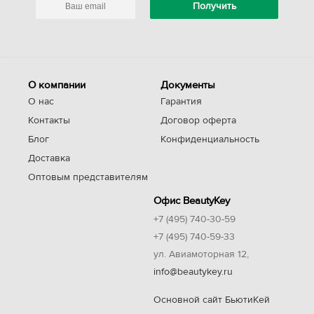
О компании
Документы
О нас
Гарантия
Контакты
Договор оферта
Блог
Конфиденциальность
Доставка
Оптовым представителям
Офис BeautyKey
+7 (495) 740-30-59
+7 (495) 740-59-33
ул. Авиамоторная 12,
info@beautykey.ru
Основной сайт БьютиКей