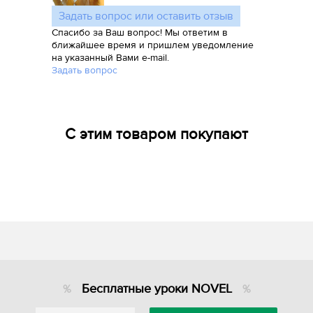
Задать вопрос или оставить отзыв
Спасибо за Ваш вопрос! Мы ответим в
ближайшее время и пришлем уведомление
на указанный Вами e-mail.
Задать вопрос
С этим товаром покупают
Бесплатные уроки NOVEL