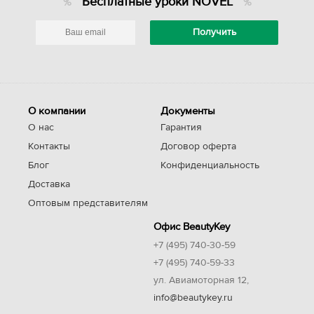
Бесплатные уроки NOVEL
О компании
Документы
О нас
Гарантия
Контакты
Договор оферта
Блог
Конфиденциальность
Доставка
Оптовым представителям
Офис BeautyKey
+7 (495) 740-30-59
+7 (495) 740-59-33
ул. Авиамоторная 12,
info@beautykey.ru