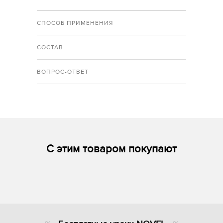
СПОСОБ ПРИМЕНЕНИЯ
СОСТАВ
ВОПРОС-ОТВЕТ
С этим товаром покупают