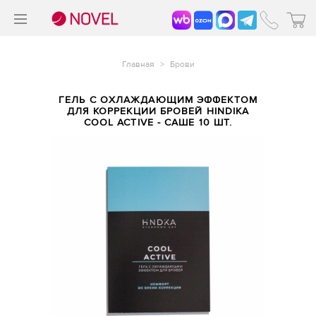
>
®
Главная
>
Брови
ГЕЛЬ С ОХЛАЖДАЮЩИМ ЭФФЕКТОМ
ДЛЯ КОРРЕКЦИИ БРОВЕЙ HINDIKA
COOL ACTIVE - САШЕ 10 ШТ.