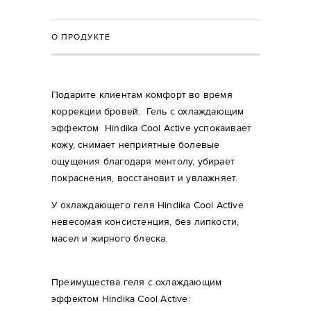
О ПРОДУКТЕ
Подарите клиентам комфорт во время
коррекции бровей. Гель с охлаждающим
эффектом Hindika Cool Active успокаивает
кожу, снимает неприятные болевые
ощущения благодаря ментолу, убирает
покраснения, восстановит и увлажняет.
У охлаждающего геля Hindika Cool Active
невесомая консистенция, без липкости,
масел и жирного блеска.
Преимущества геля с охлаждающим
эффектом Hindika Cool Active: