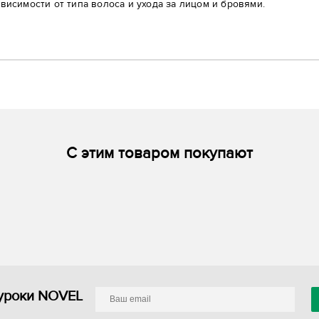
ависимости от типа волоса и ухода за лицом и бровями.
С этим товаром покупают
уроки NOVEL