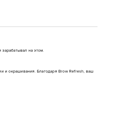
 зарабатывал на этом.
ии и окрашивания. Благодаря Brow Refresh, ваш