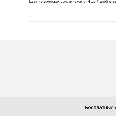
Цвет на волосках сохраняется от 4 до 7 дней в з
Бесплатные 