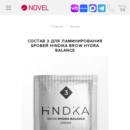
>
®
Главная
>
Брови
СОСТАВ 3 ДЛЯ ЛАМИНИРОВАНИЯ
БРОВЕЙ HINDIKA BROW HYDRA
BALANCE