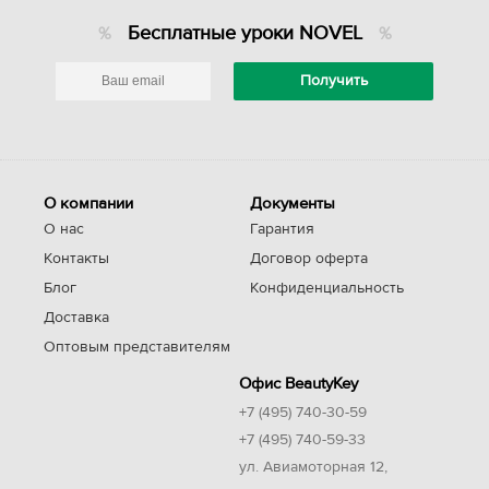
Бесплатные уроки NOVEL
О компании
Документы
О нас
Гарантия
Контакты
Договор оферта
Блог
Конфиденциальность
Доставка
Оптовым представителям
Офис BeautyKey
+7 (495) 740-30-59
+7 (495) 740-59-33
ул. Авиамоторная 12,