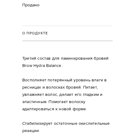
Продано
О ПРОДУКТЕ
Третий состав для ламинирования бровей
Brow Hydra Balance.
Восполняет потерянный уровень влаги в
ресницах и волосках бровей. Питает,
увлажняет волос, делает его гладким и
эластичным. Помогает волоску
адаптироваться к новой форме.
Стабилизирует остаточные окислительные
реакции.