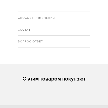
СПОСОБ ПРИМЕНЕНИЯ
СОСТАВ
ВОПРОС-ОТВЕТ
С этим товаром покупают