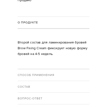
Продано
О ПРОДУКТЕ
Второй состав для ламинирования бровей
Brow Fixing Cream фиксирует новую форму
бровей на 4-5 недель.
СПОСОБ ПРИМЕНЕНИЯ
СОСТАВ
ВОПРОС-ОТВЕТ