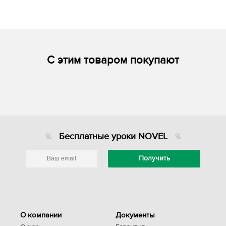
С этим товаром покупают
Бесплатные уроки NOVEL
О компании
Документы