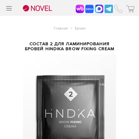
>
®
Главная
>
Брови
СОСТАВ 2 ДЛЯ ЛАМИНИРОВАНИЯ
БРОВЕЙ HINDIKA BROW FIXING CREAM