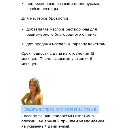
поврежденные разными процедурами,
слабые ресницы.
Для мастеров бровистов:
добавляйте масло в раствор хны для
равномерного благородного оттенка.
для продажи масла Silk Rapsody клиентам.
Срок годности с даты изготовления 12
месяцев. После вскрытия упаковки 6
месяцев.
Задать вопрос или оставить отзыв
Спасибо за Ваш вопрос! Мы ответим в
ближайшее время и пришлем уведомление
на указанный Вами e-mail.