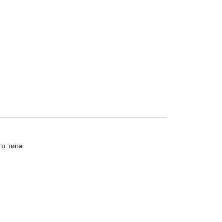
о типа.