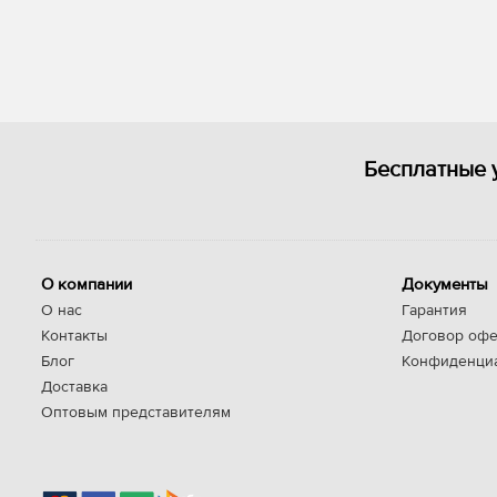
Бесплатные 
О компании
Документы
О нас
Гарантия
Контакты
Договор офе
Блог
Конфиденци
Доставка
Оптовым представителям