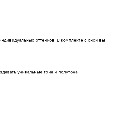
 индивидуальных оттенков. В комплекте с хной вы
давать уникальные тона и полутона.