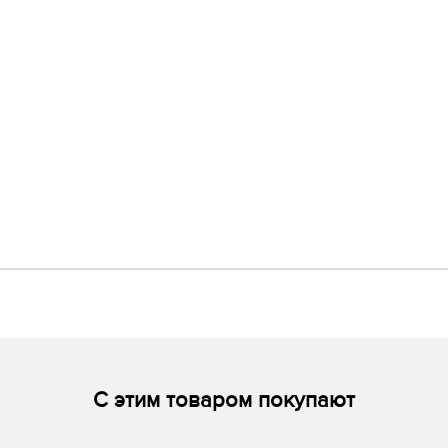
С этим товаром покупают