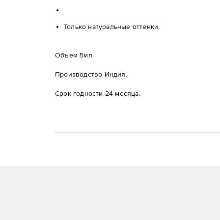
Только натуральные оттенки.
Объем 5мл.
Производство Индия.
Срок годности 24 месяца.