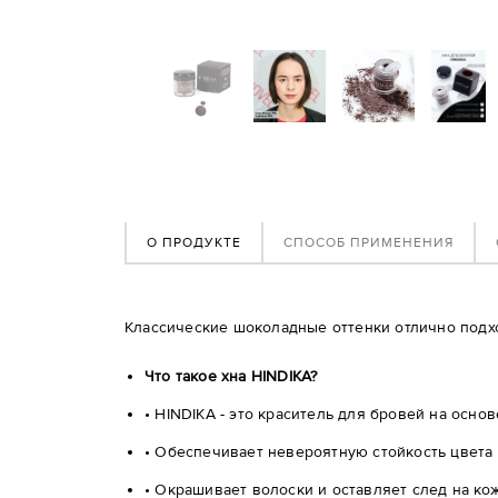
О ПРОДУКТЕ
СПОСОБ ПРИМЕНЕНИЯ
Классические шоколадные оттенки отлично подхо
Что такое хна HINDIKA?
• HINDIKA - это краситель для бровей на осно
• Обеспечивает невероятную стойкость цвета 
• Окрашивает волоски и оставляет след на кож