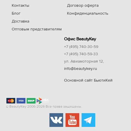
Контакты
Договор оферта
Блог
Конфиденциальность
Доставка
Оптовым представителям
Офис BeautyKey
+7 (495) 740-30-59
+7 (495) 740-59-33
ул. Авиамоторная 12,
info@beautykey.ru
Основной сайт БьютиКей
© BeautyKey 2006-2026 Все права защищены.