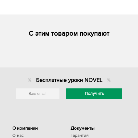
С этим товаром покупают
Бесплатные уроки NOVEL
О компании
Документы
О нас
Гарантия