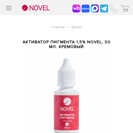
>
®
Главная
>
Брови
АКТИВАТОР ПИГМЕНТА 1,5% NOVEL, 30
МЛ. КРЕМОВЫЙ