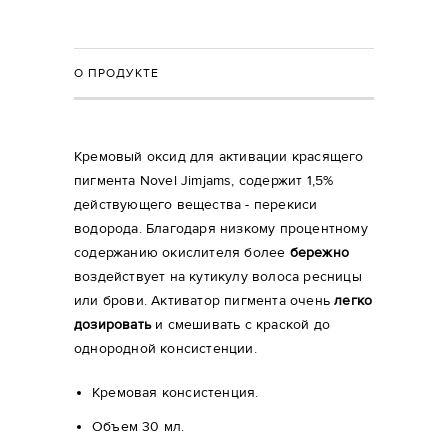
О ПРОДУКТЕ
Кремовый оксид для активации красящего
пигмента Novel Jimjams, содержит 1,5%
действующего вещества - перекиси
водорода. Благодаря низкому процентному
содержанию окислителя более
бережно
воздействует на кутикулу волоса ресницы
или брови. Активатор пигмента очень
легко
дозировать
и смешивать с краской до
однородной консистенции.
Кремовая консистенция.
Объем 30 мл.