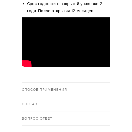
Срок годности в закрытой упаковке 2
года. После открытия 12 месяцев.
СПОСОБ ПРИМЕНЕНИЯ
СОСТАВ
ВОПРОС-ОТВЕТ