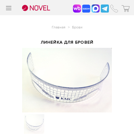
>
®
Главная
>
Брови
ЛИНЕЙКА ДЛЯ БРОВЕЙ