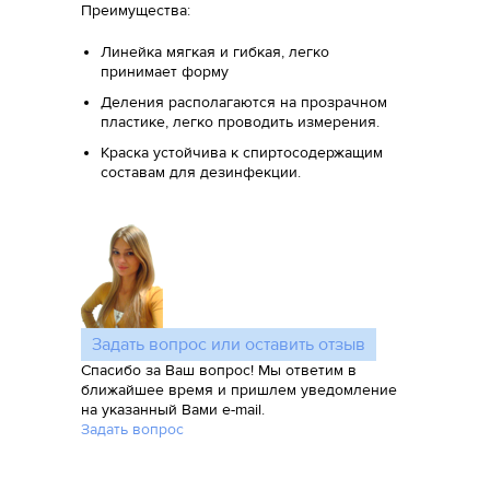
Преимущества:
Линейка мягкая и гибкая, легко
принимает форму
Деления располагаются на прозрачном
пластике, легко проводить измерения.
Краска устойчива к спиртосодержащим
составам для дезинфекции.
Задать вопрос или оставить отзыв
Спасибо за Ваш вопрос! Мы ответим в
ближайшее время и пришлем уведомление
на указанный Вами e-mail.
Задать вопрос