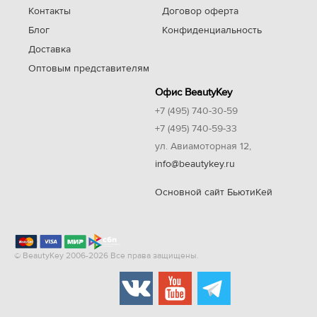
Контакты
Договор оферта
Блог
Конфиденциальность
Доставка
Оптовым представителям
Офис BeautyKey
+7 (495) 740-30-59
+7 (495) 740-59-33
ул. Авиамоторная 12,
info@beautykey.ru
Основной сайт БьютиКей
© BeautyKey 2006-2026 Все права защищены.