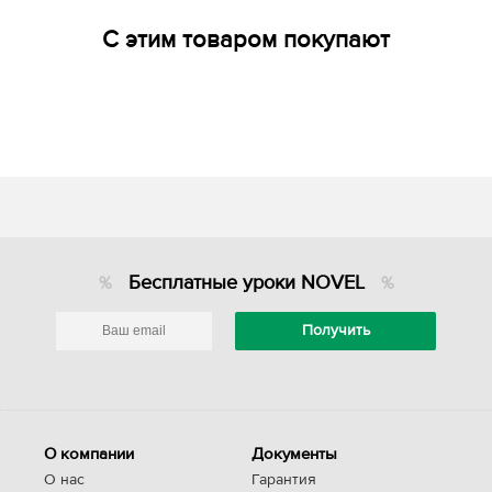
С этим товаром покупают
Бесплатные уроки NOVEL
О компании
Документы
О нас
Гарантия