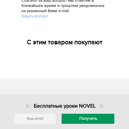
Спасибо за Ваш вопрос! Мы ответим в
ближайшее время и пришлем уведомление
на указанный Вами e-mail.
Задать вопрос
С этим товаром покупают
Бесплатные уроки NOVEL