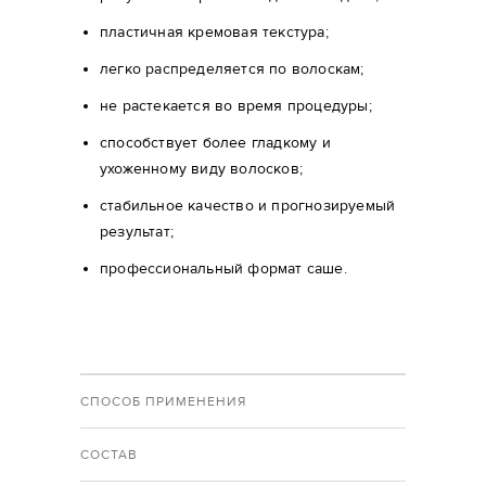
пластичная кремовая текстура;
легко распределяется по волоскам;
не растекается во время процедуры;
способствует более гладкому и
ухоженному виду волосков;
стабильное качество и прогнозируемый
результат;
профессиональный формат саше.
СПОСОБ ПРИМЕНЕНИЯ
СОСТАВ