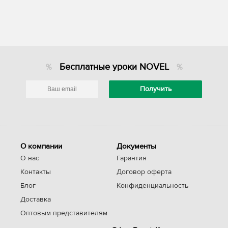
(саше)
Бесплатные уроки NOVEL
О компании
Документы
О нас
Гарантия
Контакты
Договор оферта
Блог
Конфиденциальность
Доставка
Оптовым представителям