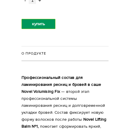
-
+
купить
О ПРОДУКТЕ
Профессиональный состав для
ламинирования ресниц и бровей в саше
Novel Volumising Fix
— второй этап
профессиональной системы
ламинирования ресниц и долговременной
укладки бровей. Состав фиксирует новую
форму волосков после работы
Novel Lifting
Balm №1,
помогает сформировать яркий,