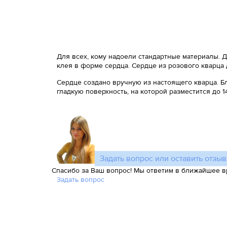
Для всех, кому надоели стандартные материалы. Д
клея в форме сердца. Сердце из розового кварца
Сердце создано вручную из настоящего кварца. Б
гладкую поверхность, на которой разместится до 
Задать вопрос или оставить отзыв
Спасибо за Ваш вопрос! Мы ответим в ближайшее в
Задать вопрос