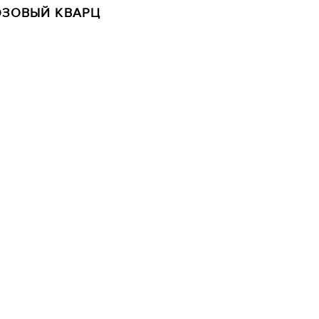
ОЗОВЫЙ КВАРЦ