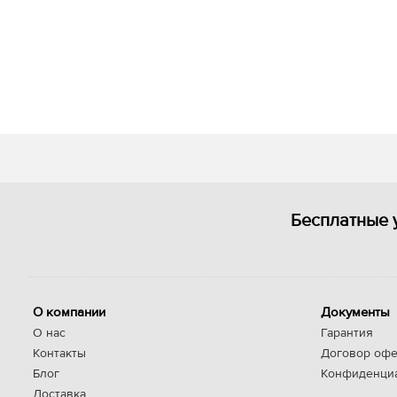
Бесплатные 
О компании
Документы
О нас
Гарантия
Контакты
Договор офе
Блог
Конфиденци
Доставка