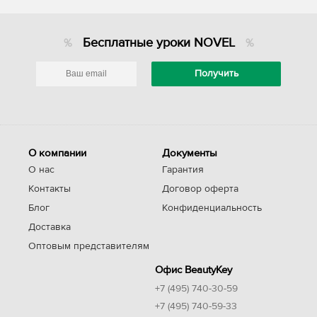
Бесплатные уроки NOVEL
О компании
Документы
О нас
Гарантия
Контакты
Договор оферта
Блог
Конфиденциальность
Доставка
Оптовым представителям
Офис BeautyKey
+7 (495) 740-30-59
+7 (495) 740-59-33