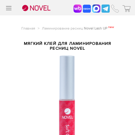
>
®
new
Главная
>
Ламинирование ресниц
Novel Lash UP
МЯГКИЙ КЛЕЙ ДЛЯ ЛАМИНИРОВАНИЯ
РЕСНИЦ NOVEL