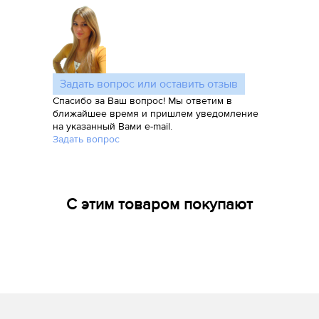
Задать вопрос или оставить отзыв
Спасибо за Ваш вопрос! Мы ответим в
ближайшее время и пришлем уведомление
на указанный Вами e-mail.
Задать вопрос
С этим товаром покупают