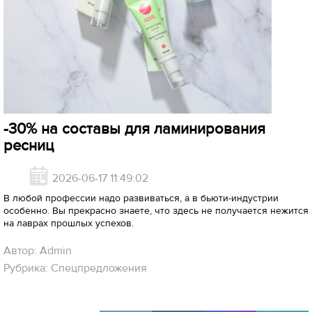
-30% на составы для ламинирования
ресниц
2026-06-17 11:49:02
В любой профессии надо развиваться, а в бьюти-индустрии
особенно. Вы прекрасно знаете, что здесь не получается нежится
на лаврах прошлых успехов.
Автор: Admin
Рубрика: Спецпредложения