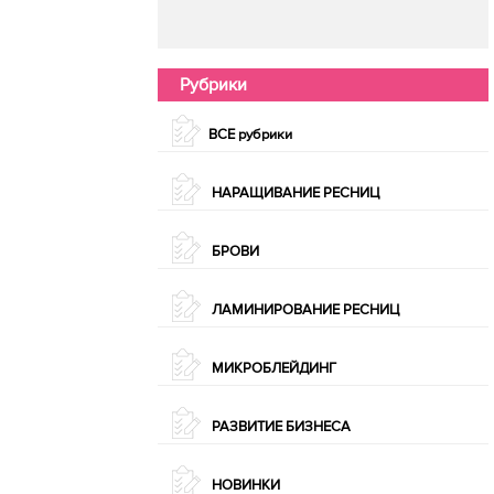
Рубрики
ВСЕ рубрики
НАРАЩИВАНИЕ РЕСНИЦ
БРОВИ
ЛАМИНИРОВАНИЕ РЕСНИЦ
МИКРОБЛЕЙДИНГ
РАЗВИТИЕ БИЗНЕСА
НОВИНКИ