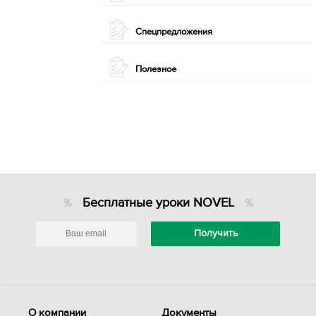
Спецпредложения
Полезное
Бесплатные уроки NOVEL
О компании
Документы