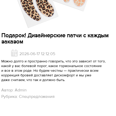
Подарок! Дизайнерские патчи с каждым
заказом
2026-06-17 12:12:05
Можно долго и пространно говорить, что это зависит от того,
какой у вас болевой порог, какое гормональное состояние
и все в этом роде. Но будем честны — практически всем
коррекция бровей доставляет дискомфорт и мы уже
даже считаем, что так и должно быть.
Автор: Admin
Рубрика: Спецпредложения