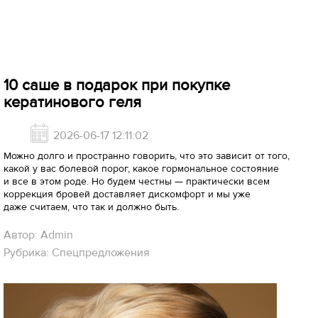
10 саше в подарок при покупке
кератинового геля
2026-06-17 12:11:02
Можно долго и пространно говорить, что это зависит от того,
какой у вас болевой порог, какое гормональное состояние
и все в этом роде. Но будем честны — практически всем
коррекция бровей доставляет дискомфорт и мы уже
даже считаем, что так и должно быть.
Автор: Admin
Рубрика: Спецпредложения