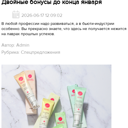
Двойные бонусы до конца января
2026-06-17 12:09:02
В любой профессии надо развиваться, а в бьюти-индустрии
особенно. Вы прекрасно знаете, что здесь не получается нежится
на лаврах прошлых успехов.
Автор: Admin
Рубрика: Спецпредложения