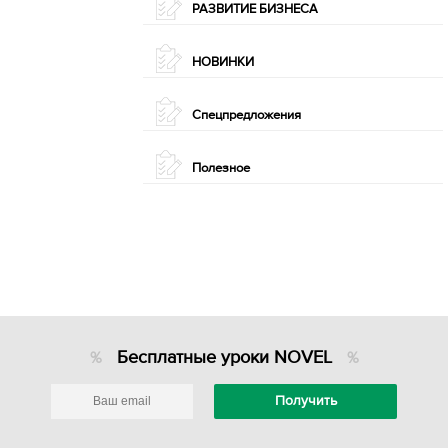
РАЗВИТИЕ БИЗНЕСА
НОВИНКИ
Спецпредложения
Полезное
Бесплатные уроки NOVEL