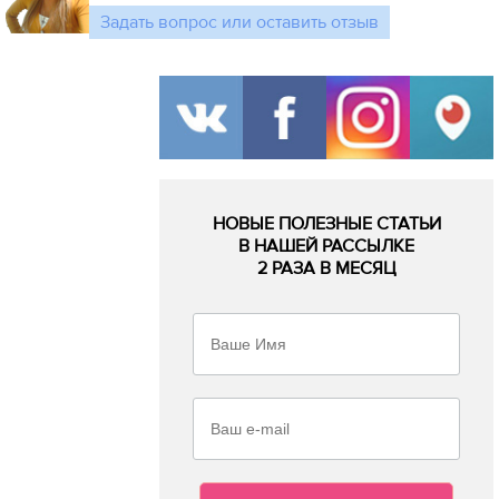
Задать вопрос или оставить отзыв
НОВЫЕ ПОЛЕЗНЫЕ СТАТЬИ
В НАШЕЙ РАССЫЛКЕ
2 РАЗА В МЕСЯЦ