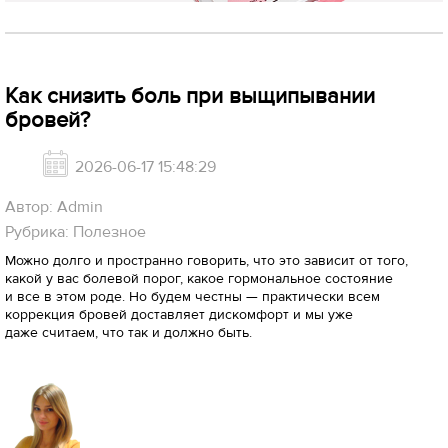
Как снизить боль при выщипывании
бровей?
2026-06-17 15:48:29
Автор: Admin
Рубрика: Полезное
Можно долго и пространно говорить, что это зависит от того,
какой у вас болевой порог, какое гормональное состояние
и все в этом роде. Но будем честны — практически всем
коррекция бровей доставляет дискомфорт и мы уже
даже считаем, что так и должно быть.