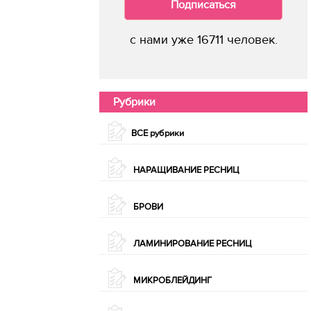
Подписаться
с нами уже 16711 человек.
Рубрики
ВСЕ рубрики
НАРАЩИВАНИЕ РЕСНИЦ
БРОВИ
ЛАМИНИРОВАНИЕ РЕСНИЦ
МИКРОБЛЕЙДИНГ